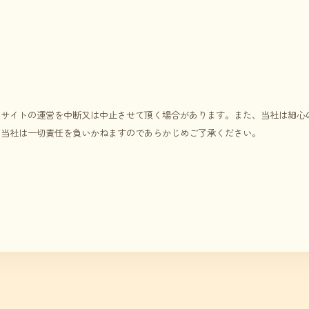
、サイトの運営を中断又は中止させて頂く場合があります。また、当社は細心
、当社は一切責任を負いかねますのであらかじめご了承ください。