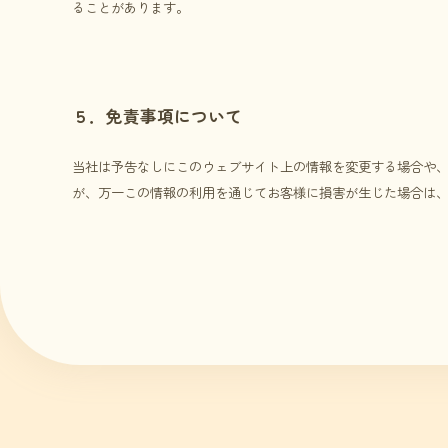
ることがあります。
５．免責事項について
当社は予告なしにこのウェブサイト上の情報を変更する場合や
が、万一この情報の利用を通じてお客様に損害が生じた場合は