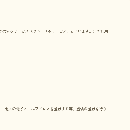
提供するサービス（以下、「本サービス」といいます。）の利用
 ・他人の電子メールアドレスを登録する等、虚偽の登録を行う