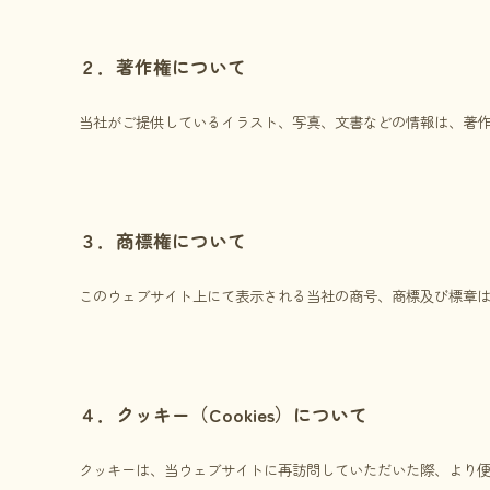
２．著作権について
当社がご提供しているイラスト、写真、文書などの情報は、著
３．商標権について
このウェブサイト上にて表示される当社の商号、商標及び標章
４．クッキー（Cookies）について
クッキーは、当ウェブサイトに再訪問していただいた際、より