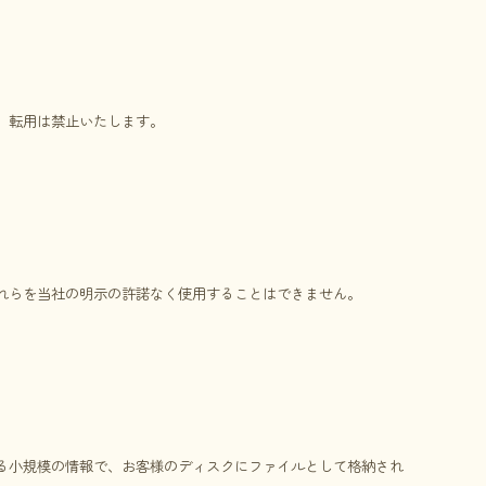
、転用は禁止いたします。
れらを当社の明示の許諾なく使用することはできません。
る小規模の情報で、お客様のディスクにファイルとして格納され