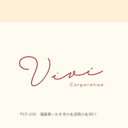
〒971-8151 福島県いわき市小名浜岡小名沖2-1