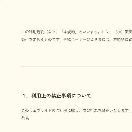
この利用規約（以下、「本規約」といいます。）は、（株）美
条件を定めるものです。登録ユーザーの皆さまには、本規約に
１．利用上の禁止事項について
このウェブサイトのご利用に際し、次の行為を禁止いたします。
行為