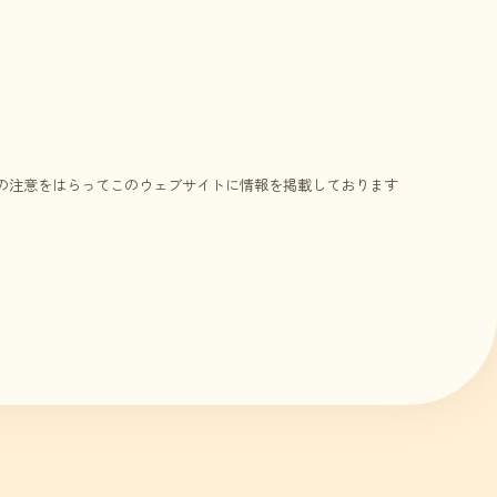
の注意をはらってこのウェブサイトに情報を掲載しております